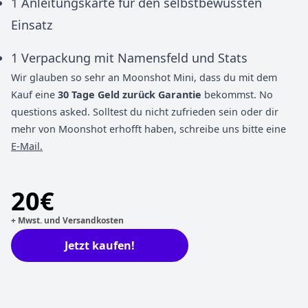
1 Anleitungskarte für den selbstbewussten
Einsatz
1 Verpackung mit Namensfeld und Stats
Wir glauben so sehr an Moonshot Mini, dass du mit dem
Kauf eine
30 Tage Geld zurück Garantie
bekommst. No
questions asked. Solltest du nicht zufrieden sein oder dir
mehr von Moonshot erhofft haben, schreibe uns bitte eine
E-Mail.
20€
+ Mwst. und Versandkosten
Jetzt kaufen!