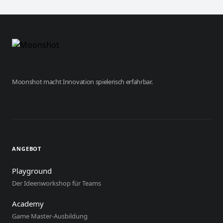
Moonshot macht Innovation spielerisch erfahrbar.
ANGEBOT
Playground
Der Ideenworkshop für Teams
Academy
Game Master-Ausbildung