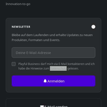
Innovation-to-go
?
NEWSLETTER
Bleibe auf dem Laufenden und erhalte Updates zu neuen
Produkten, Formaten und Events.
E-Mail-Adresse
Playful Business darf mich via E-Mail kontaktieren und ich
habe die Hinweise zum
Datenschutz
gelesen.
Anmelden
E-Mail senden