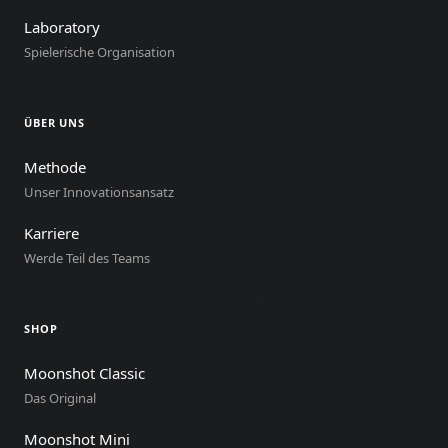
Laboratory
Spielerische Organisation
ÜBER UNS
Methode
Unser Innovationsansatz
Karriere
Werde Teil des Teams
SHOP
Moonshot Classic
Das Original
Moonshot Mini