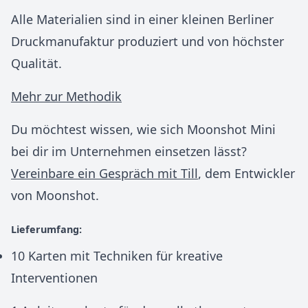
Alle Materialien sind in einer kleinen Berliner
Druckmanufaktur produziert und von höchster
Qualität.
Mehr zur Methodik
Du möchtest wissen, wie sich Moonshot Mini
bei dir im Unternehmen einsetzen lässt?
Vereinbare ein Gespräch mit Till
, dem Entwickler
von Moonshot.
Lieferumfang:
10 Karten mit Techniken für kreative
Interventionen