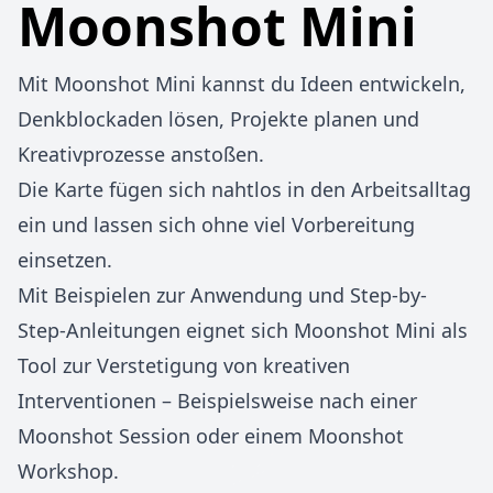
Moonshot Mini
Mit Moonshot Mini kannst du Ideen entwickeln,
Denkblockaden lösen, Projekte planen und
Kreativprozesse anstoßen.
Die Karte fügen sich nahtlos in den Arbeitsalltag
ein und lassen sich ohne viel Vorbereitung
einsetzen.
Mit Beispielen zur Anwendung und Step-by-
Step-Anleitungen eignet sich Moonshot Mini als
Tool zur Verstetigung von kreativen
Interventionen – Beispielsweise nach einer
Moonshot Session oder einem Moonshot
Workshop.