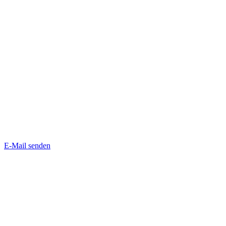
E-Mail senden