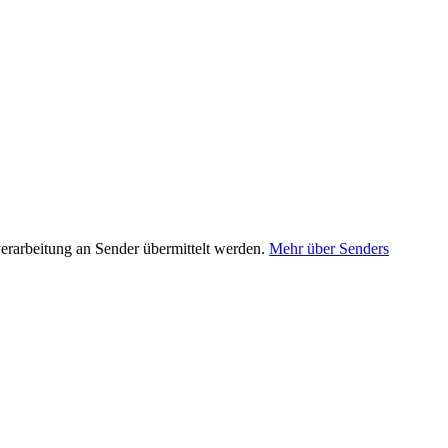
erarbeitung an Sender übermittelt werden.
Mehr über Senders