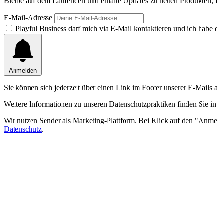
Bleibe auf dem Laufenden und erhalte Updates zu neuen Produkten, 
E-Mail-Adresse
Playful Business darf mich via E-Mail kontaktieren und ich hab
Anmelden
Sie können sich jederzeit über einen Link im Footer unserer E-Mails
Weitere Informationen zu unseren Datenschutzpraktiken finden Sie in
Wir nutzen Sender als Marketing-Plattform. Bei Klick auf den "Anme
Datenschutz
.