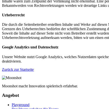
Inhalte waren zum Zeitpunkt der Verlinkung nicht erkennbar. Eine per
Bekanntwerden von Rechtsverletzungen werden wir derartige Links 
Urheberrecht
Die durch die Seitenbetreiber erstellten Inhalte und Werke auf diese
Grenzen des Urheberrechtes bedürfen der schriftlichen Zustimmung des
Soweit die Inhalte auf dieser Seite nicht vom Betreiber erstellt wurde
Urheberrechtsverletzung aufmerksam werden, bitten wir um einen en
Google Analytics und Datenschutz
Unsere Website nutzt Google Analytics, welches Nutzerdaten speicher
deaktivieren.
Zurück zur Startseite
Moonshot macht Innovation spielerisch erfahrbar.
Angebot
Playground